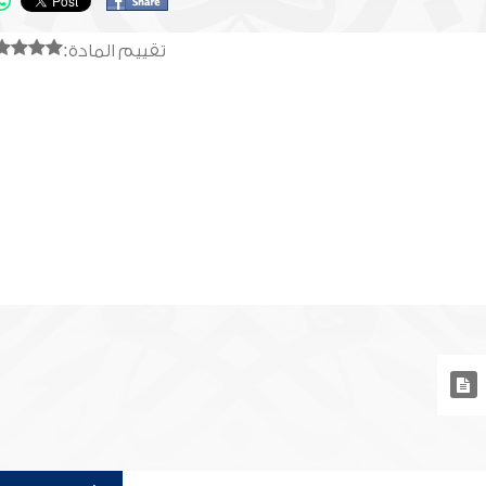
تقييم المادة: