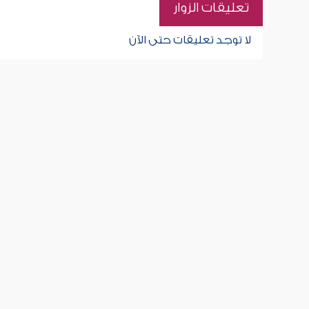
تعليقات الزوار
لا توجد تعليقات حتى الآن