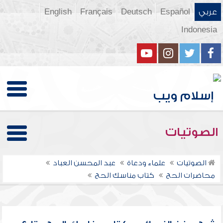
عربي
Español
Deutsch
Français
English
Indonesia
الصوتيات
الصوتيات
علماء ودعاة
عبد المحسن العباد
محاضرات الحج
كتاب مناسك الحج