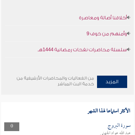
أخلاقنا أصالة ومعاصرة
وأمنهم من خوف 9
سلسلة محاضرات نفحات رمضانية 1444هـ
من الفعاليات والمحاضرات الأرشيفية من
المزيد
خدمة البث المباشر
الأكثر استماعا لهذا الشهر
سورة البروج
0
عبد الله عواد الجهني