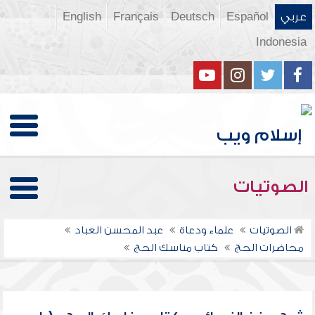
عربي
Español
Deutsch
Français
English
Indonesia
الصوتيات
الصوتيات
علماء ودعاة
عبد المحسن العباد
محاضرات الحج
كتاب مناسك الحج