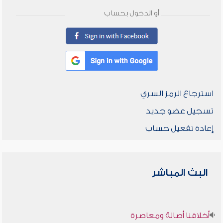
أو الدخول بحساب
استرجاع الرمز السري
تسجيل عضو جديد
إعادة تفعيل حساب
البث المباشر
أخلاقنا أصالة ومعاصرة