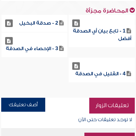
المحاضرة مجزأة
2 - صدقة البخيل
1 - تابع بيان أي الصدقة
أفضل
3 - الإحصاء في الصدقة
4 - القليل في الصدقة
أضف تعليقك
تعليقات الزوار
لا توجد تعليقات حتى الآن