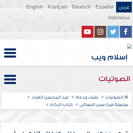
عربي
Español
Deutsch
Français
English
Indonesia
الصوتيات
الصوتيات
علماء ودعاة
عبد المحسن العباد
سلسلة شرح سنن النسائي
كتاب الزكاة