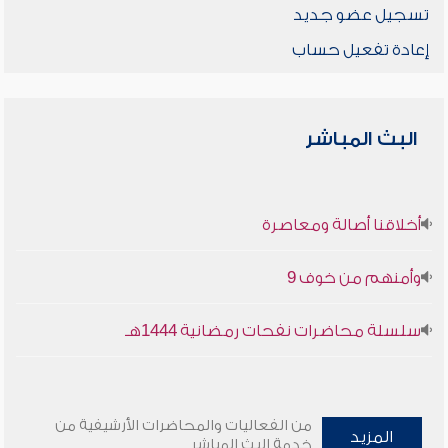
تسجيل عضو جديد
إعادة تفعيل حساب
البث المباشر
أخلاقنا أصالة ومعاصرة
وأمنهم من خوف 9
سلسلة محاضرات نفحات رمضانية 1444هـ
من الفعاليات والمحاضرات الأرشيفية من
المزيد
خدمة البث المباشر