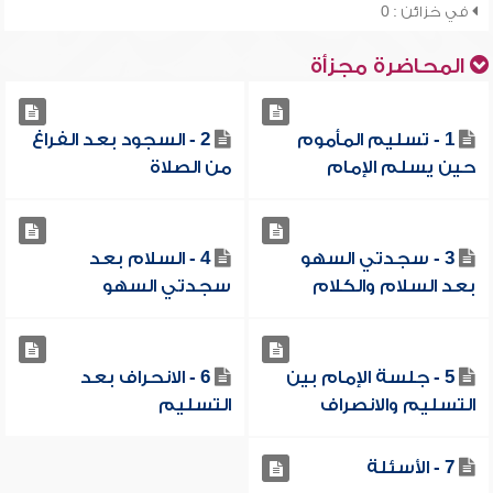
في خزائن : 0
المحاضرة مجزأة
1 - تسليم المأموم
2 - السجود بعد الفراغ
حين يسلم الإمام
من الصلاة
3 - سجدتي السهو
4 - السلام بعد
بعد السلام والكلام
سجدتي السهو
5 - جلسة الإمام بين
6 - الانحراف بعد
التسليم والانصراف
التسليم
7 - الأسئلة