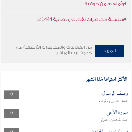
وأمنهم من خوف 9
سلسلة محاضرات نفحات رمضانية 1444هـ
من الفعاليات والمحاضرات الأرشيفية من
المزيد
خدمة البث المباشر
الأكثر استماعا لهذا الشهر
وصف الرسول
0
محمد حسين يعقوب
سورة الأعلى
0
عبد المحسن الحارثي
من الذي يقيم الحدود