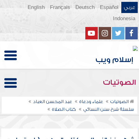
عربي
Español
Deutsch
Français
English
Indonesia
الصوتيات
الصوتيات
علماء ودعاة
عبد المحسن العباد
سلسلة شرح سنن النسائي
كتاب الصلاة