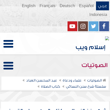
عربي
Español
Deutsch
Français
English
Indonesia
الصوتيات
الصوتيات
علماء ودعاة
عبد المحسن العباد
سلسلة شرح سنن النسائي
كتاب الصلاة