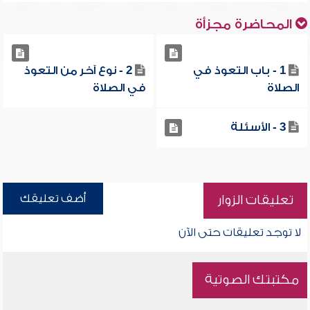
المحاضرة مجزأة
1 - باب التعوذ في
2 - نوع آخر من التعوذ
الصلاة
في الصلاة
3 - الأسئلة
أضف تعليقك
تعليقات الزوار
لا توجد تعليقات حتى الآن
مكتبتك الصوتية