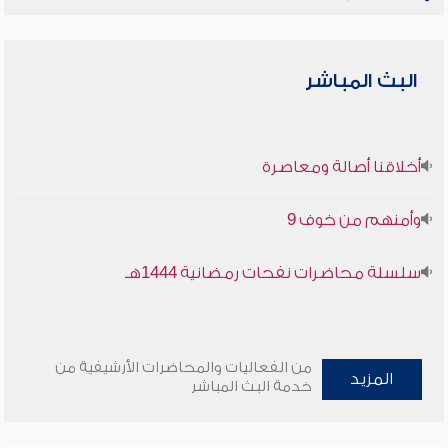
البث المباشر
أخلاقنا أصالة ومعاصرة
وأمنهم من خوف 9
سلسلة محاضرات نفحات رمضانية 1444هـ
من الفعاليات والمحاضرات الأرشيفية من
المزيد
خدمة البث المباشر