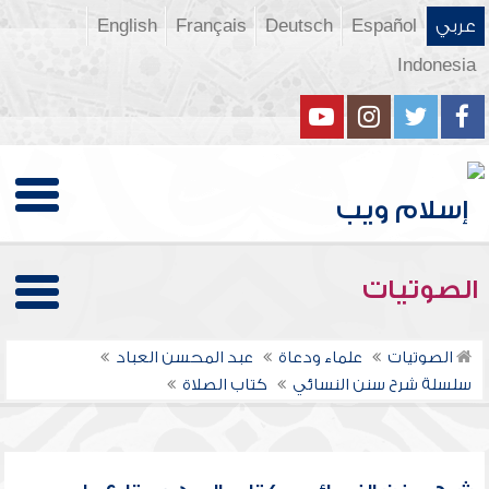
عربي
Español
Deutsch
Français
English
Indonesia
الصوتيات
الصوتيات
علماء ودعاة
عبد المحسن العباد
سلسلة شرح سنن النسائي
كتاب الصلاة