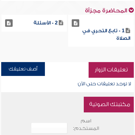
المحاضرة مجزأة
2 - الأسئلة
1 - تابع التحري في
الصلاة
أضف تعليقك
تعليقات الزوار
لا توجد تعليقات حتى الآن
مكتبتك الصوتية
اسم
المستخدم: