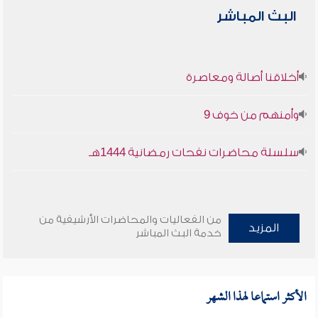
البث المباشر
أخلاقنا أصالة ومعاصرة
وأمنهم من خوف 9
سلسلة محاضرات نفحات رمضانية 1444هـ
من الفعاليات والمحاضرات الأرشيفية من
المزيد
خدمة البث المباشر
الأكثر استماعا لهذا الشهر