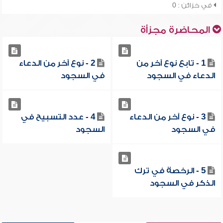
في خزائن : 0
المحاضرة مجزأة
1 - تابع نوع آخر من
2 - نوع آخر من الدعاء
الدعاء في السجود
في السجود
3 - نوع آخر من الدعاء
4 - عدد التسبيح في
في السجود
السجود
5 - الرخصة في ترك
الذكر في السجود