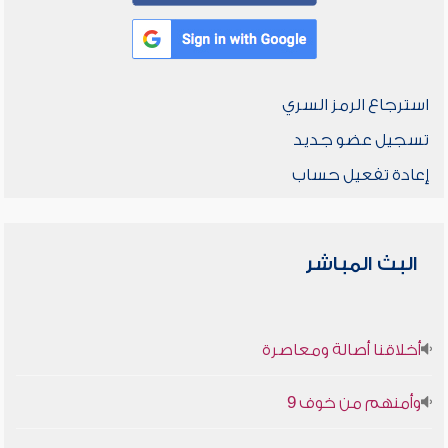
استرجاع الرمز السري
تسجيل عضو جديد
إعادة تفعيل حساب
البث المباشر
أخلاقنا أصالة ومعاصرة
وأمنهم من خوف 9