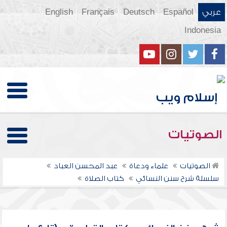
عربي
Español
Deutsch
Français
English
Indonesia
الصوتيات
الصوتيات
علماء ودعاة
عبد المحسن العباد
سلسلة شرح سنن النسائي
كتاب الصلاة