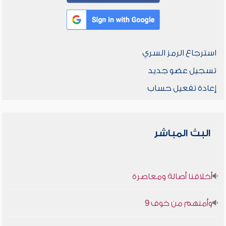
استرجاع الرمز السري
تسجيل عضو جديد
إعادة تفعيل حساب
البث المباشر
أخلاقنا أصالة ومعاصرة
وأمنهم من خوف 9