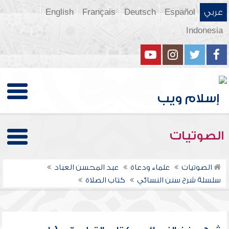
عربي
Español
Deutsch
Français
English
Indonesia
الصوتيات
الصوتيات
علماء ودعاة
عبد المحسن العباد
سلسلة شرح سنن النسائي
كتاب الصلاة