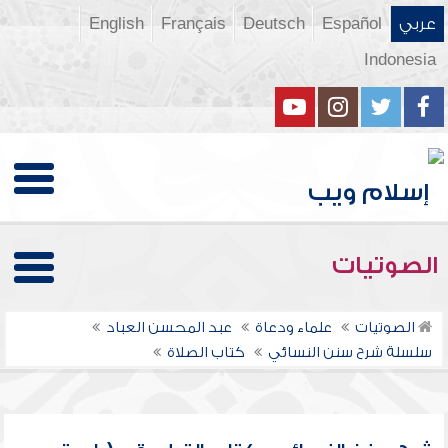
عربي
Español
Deutsch
Français
English
Indonesia
الصوتيات
الصوتيات
علماء ودعاة
عبد المحسن العباد
سلسلة شرح سنن النسائي
كتاب الصلاة