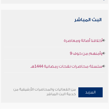
البث المباشر
أخلاقنا أصالة ومعاصرة
وأمنهم من خوف 9
سلسلة محاضرات نفحات رمضانية 1444هـ
من الفعاليات والمحاضرات الأرشيفية من
المزيد
خدمة البث المباشر