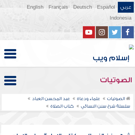
عربي
Español
Deutsch
Français
English
Indonesia
الصوتيات
الصوتيات
علماء ودعاة
عبد المحسن العباد
سلسلة شرح سنن النسائي
كتاب الصلاة