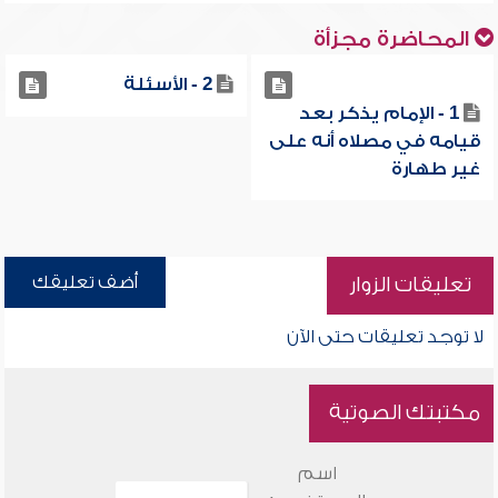
المحاضرة مجزأة
2 - الأسئلة
1 - الإمام يذكر بعد
قيامه في مصلاه أنه على
غير طهارة
أضف تعليقك
تعليقات الزوار
لا توجد تعليقات حتى الآن
مكتبتك الصوتية
اسم