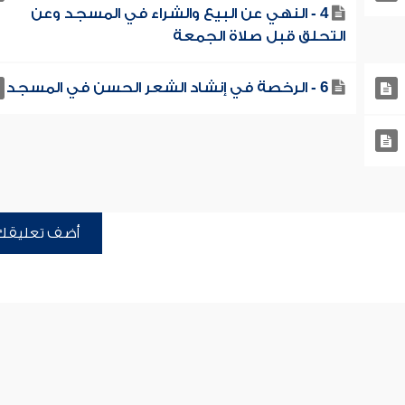
4 - النهي عن البيع والشراء في المسجد وعن
التحلق قبل صلاة الجمعة
6 - الرخصة في إنشاد الشعر الحسن في المسجد
أضف تعليقك