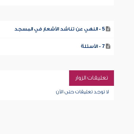
5 - النهي عن تناشد الأشعار في المسجد
7 - الأسئلة
تعليقات الزوار
لا توجد تعليقات حتى الآن