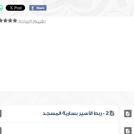
تقييم المادة:
2 - ربط الأسير بسارية المسجد