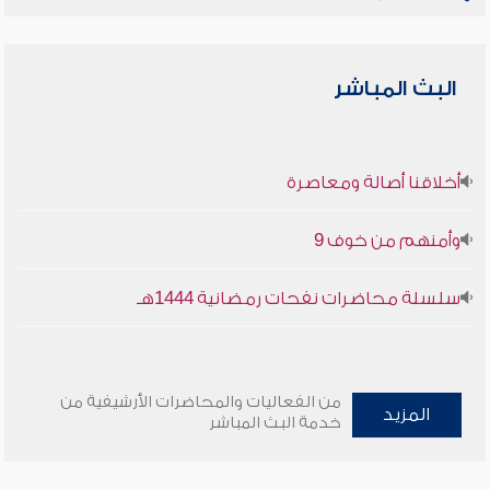
البث المباشر
أخلاقنا أصالة ومعاصرة
وأمنهم من خوف 9
سلسلة محاضرات نفحات رمضانية 1444هـ
من الفعاليات والمحاضرات الأرشيفية من
المزيد
خدمة البث المباشر