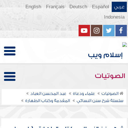
عربي
Español
Deutsch
Français
English
Indonesia
الصوتيات
الصوتيات
علماء ودعاة
عبد المحسن العباد
سلسلة شرح سنن النسائي
المقدمة وكتاب الطهارة