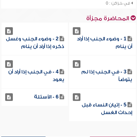
في خزائن : 0
المحاضرة مجزأة
1 - وضوء الجنب إذا أراد
2 - وضوء الجنب وغسل
أن ينام
ذكره إذا أراد أن ينام
3 - في الجنب إذا لم
4 - في الجنب إذا أراد أن
يتوضأ
يعود
6 - الأسئلة
5 - إتيان النساء قبل
إحداث الغسل