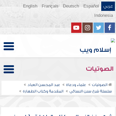
عربي
Español
Deutsch
Français
English
Indonesia
الصوتيات
الصوتيات
علماء ودعاة
عبد المحسن العباد
سلسلة شرح سنن النسائي
المقدمة وكتاب الطهارة