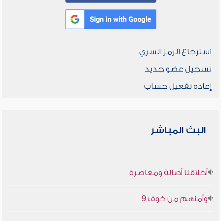
استرجاع الرمز السري
تسجيل عضو جديد
إعادة تفعيل حساب
البث المباشر
أخلاقنا أصالة ومعاصرة
وأمنهم من خوف 9