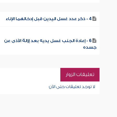
4 - ذكر عدد غسل اليدين قبل إدخالهما الإناء
6 - إعادة الجنب غسل يديه بعد إزالة الأذى عن
جسده
تعليقات الزوار
لا توجد تعليقات حتى الآن