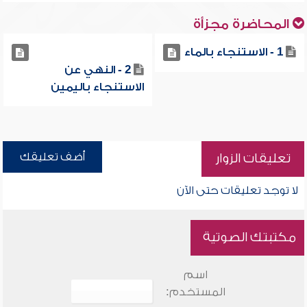
المحاضرة مجزأة
1 - الاستنجاء بالماء
2 - النهي عن
الاستنجاء باليمين
أضف تعليقك
تعليقات الزوار
لا توجد تعليقات حتى الآن
مكتبتك الصوتية
اسم
المستخدم: