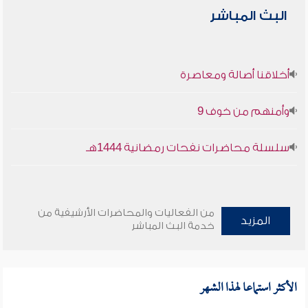
البث المباشر
أخلاقنا أصالة ومعاصرة
وأمنهم من خوف 9
سلسلة محاضرات نفحات رمضانية 1444هـ
من الفعاليات والمحاضرات الأرشيفية من
المزيد
خدمة البث المباشر
الأكثر استماعا لهذا الشهر