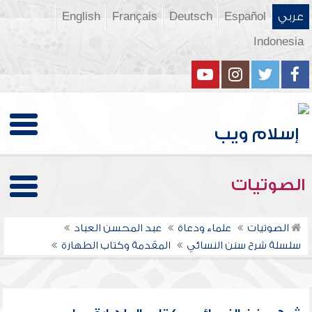
عربي
Español
Deutsch
Français
English
Indonesia
الصوتيات
الصوتيات
علماء ودعاة
عبد المحسن العباد
سلسلة شرح سنن النسائي
المقدمة وكتاب الطهارة