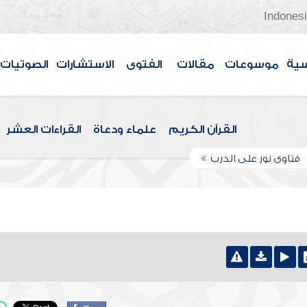
Indones
سية
موسوعات
مقالات
الفتوى
الاستشارات
الصوتيات
القرآن الكريم
علماء ودعاة
القراءات العشر
فتاوى نور على الدرب