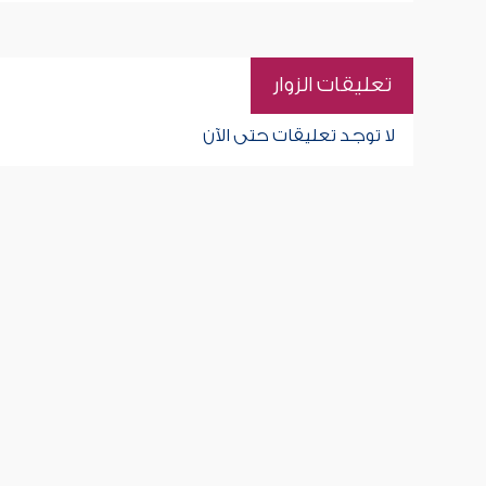
تعليقات الزوار
لا توجد تعليقات حتى الآن