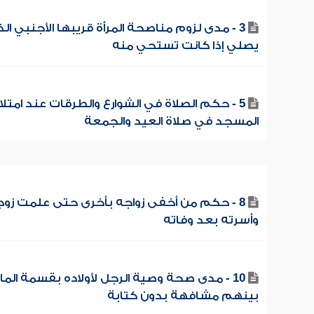
3 - مدى لزوم مناصحة المرأة قريبها الأجنبي الذ
يصلي إذا كانت تستحي منه
5 - حكم الصلاة في الشوارع والطرقات عند امتلا
المسجد في صلاة العيد والجمعة
8 - حكم من أخفى زواجه بأخرى حتى علمت زوج
وأسرته بعد وفاته
10 - مدى صحة وصية الرجل لأولاده بقسمة الما
بينهم مشافهة بدون كتابة