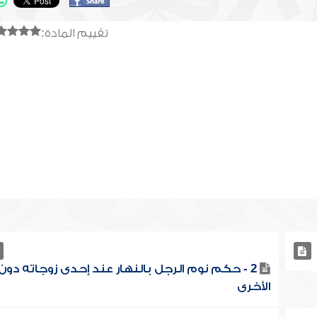
تقييم المادة:
2 - حكم نوم الرجل بالنهار عند إحدى زوجاته دون
الأخرى