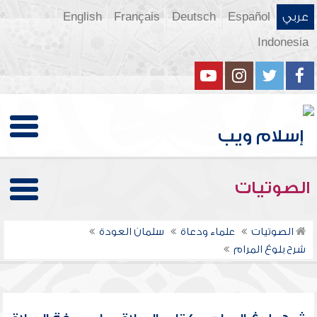
عربي
Español
Deutsch
Français
English
Indonesia
الصوتيات
الصوتيات
علماء ودعاة
سلمان العودة
شرح بلوغ المرام