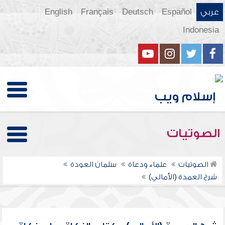
عربي
Español
Deutsch
Français
English
Indonesia
الصوتيات
الصوتيات
علماء ودعاة
سلمان العودة
شرح العمدة (الأمالي)