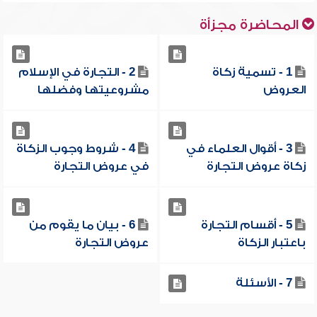
المحاضرة مجزأة
1 - تسمية زكاة
2 - التجارة في الإسلام
العروض
مشروعيتها وفضلها
3 - أقوال العلماء في
4 - شروط وجوب الزكاة
زكاة عروض التجارة
في عروض التجارة
5 - أقسام التجارة
6 - بيان ما يقوم من
باعتبار الزكاة
عروض التجارة
7 - الأسئلة