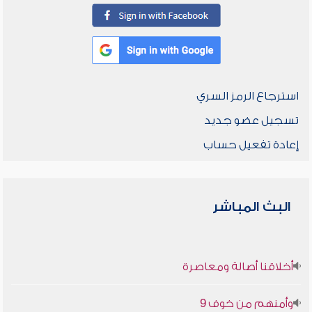
استرجاع الرمز السري
تسجيل عضو جديد
إعادة تفعيل حساب
البث المباشر
أخلاقنا أصالة ومعاصرة
وأمنهم من خوف 9