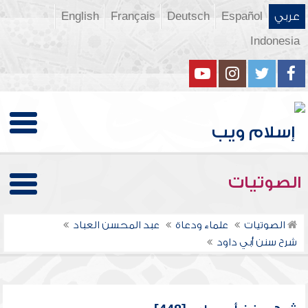
عربي
Español
Deutsch
Français
English
Indonesia
الصوتيات
الصوتيات
علماء ودعاة
عبد المحسن العباد
شرح سنن أبي داود