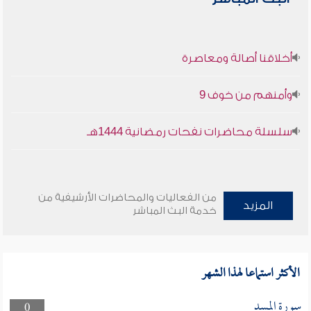
أخلاقنا أصالة ومعاصرة
وأمنهم من خوف 9
سلسلة محاضرات نفحات رمضانية 1444هـ
من الفعاليات والمحاضرات الأرشيفية من
المزيد
خدمة البث المباشر
الأكثر استماعا لهذا الشهر
سورة المسد
0