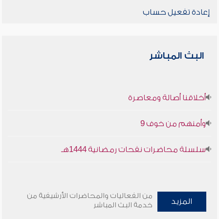
إعادة تفعيل حساب
البث المباشر
أخلاقنا أصالة ومعاصرة
وأمنهم من خوف 9
سلسلة محاضرات نفحات رمضانية 1444هـ
من الفعاليات والمحاضرات الأرشيفية من
المزيد
خدمة البث المباشر