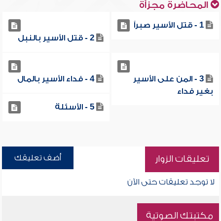
المحاضرة مجزأة
1 - قتل الأسير صبراً
2 - قتل الأسير بالنبل
3 - المن على الأسير
4 - فداء الأسير بالمال
بغير فداء
5 - الأسئلة
أضف تعليقك
تعليقات الزوار
لا توجد تعليقات حتى الآن
مكتبتك الصوتية