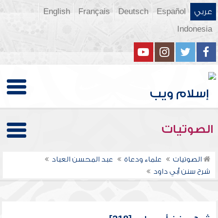
عربي
Español
Deutsch
Français
English
Indonesia
الصوتيات
الصوتيات
علماء ودعاة
عبد المحسن العباد
شرح سنن أبي داود