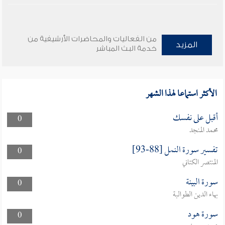
من الفعاليات والمحاضرات الأرشيفية من
المزيد
خدمة البث المباشر
الأكثر استماعا لهذا الشهر
أقبل على نفسك
0
محمد المنجد
تفسير سورة النمل [88-93]
0
المنتصر الكتاني
سورة البينة
0
بهاء الدين الطوالبة
سورة هود
0