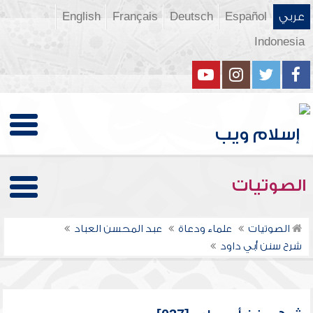
عربي
Español
Deutsch
Français
English
Indonesia
الصوتيات
الصوتيات
علماء ودعاة
عبد المحسن العباد
شرح سنن أبي داود