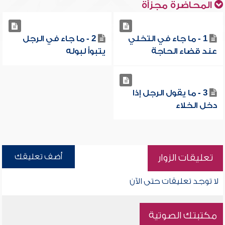
المحاضرة مجزأة
1 - ما جاء في التخلي
2 - ما جاء في الرجل
عند قضاء الحاجة
يتبوأ لبوله
3 - ما يقول الرجل إذا
دخل الخلاء
أضف تعليقك
تعليقات الزوار
لا توجد تعليقات حتى الآن
مكتبتك الصوتية