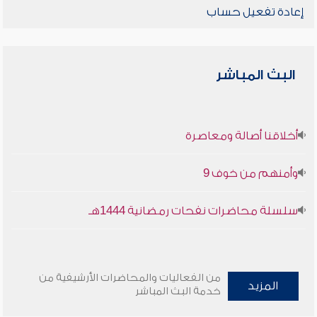
إعادة تفعيل حساب
البث المباشر
أخلاقنا أصالة ومعاصرة
وأمنهم من خوف 9
سلسلة محاضرات نفحات رمضانية 1444هـ
من الفعاليات والمحاضرات الأرشيفية من
المزيد
خدمة البث المباشر