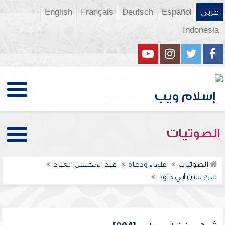
عربي
Español
Deutsch
Français
English
Indonesia
الصوتيات
الصوتيات
علماء ودعاة
عبد المحسن العباد
شرح سنن أبي داود