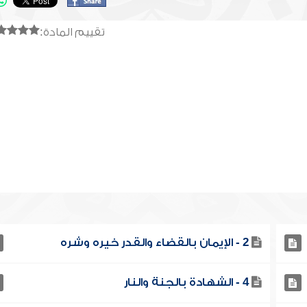
تقييم المادة:
2 - الإيمان بالقضاء والقدر خيره وشره
4 - الشهادة بالجنة والنار