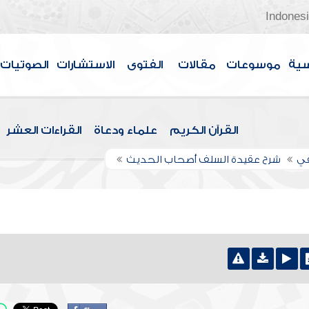
Indones
سية
موسوعات
مقالات
الفتوى
الاستشارات
الصوتيات
القرآن الكريم
علماء ودعاة
القراءات العشر
في
شرح عقيدة السلف أصحاب الحديث