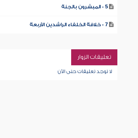
5 - المبشرون بالجنة
7 - خلافة الخلفاء الراشدين الأربعة
تعليقات الزوار
لا توجد تعليقات حتى الآن