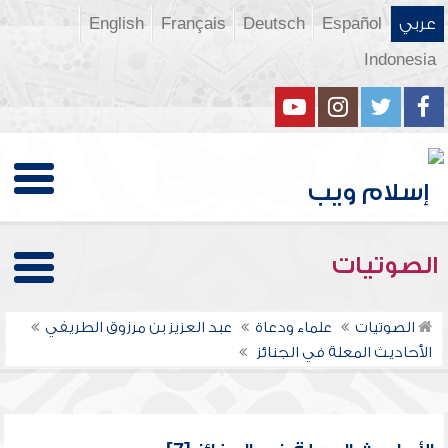
عربي
Español
Deutsch
Français
English
Indonesia
الصوتيات
الصوتيات
علماء ودعاة
عبد العزيز بن مرزوق الطريفي
الأحاديث المعلة في الجنائز