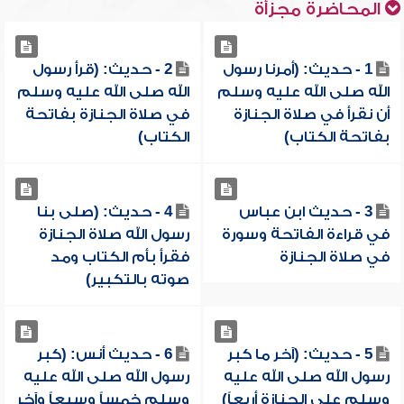
المحاضرة مجزأة
1 - حديث: (أمرنا رسول
2 - حديث: (قرأ رسول
الله صلى الله عليه وسلم
الله صلى الله عليه وسلم
أن نقرأ في صلاة الجنازة
في صلاة الجنازة بفاتحة
بفاتحة الكتاب)
الكتاب)
3 - حديث ابن عباس
4 - حديث: (صلى بنا
في قراءة الفاتحة وسورة
رسول الله صلاة الجنازة
في صلاة الجنازة
فقرأ بأم الكتاب ومد
صوته بالتكبير)
5 - حديث: (آخر ما كبر
6 - حديث أنس: (كبر
رسول الله صلى الله عليه
رسول الله صلى الله عليه
وسلم على الجنازة أربعاً)
وسلم خمساً وسبعاً وآخر