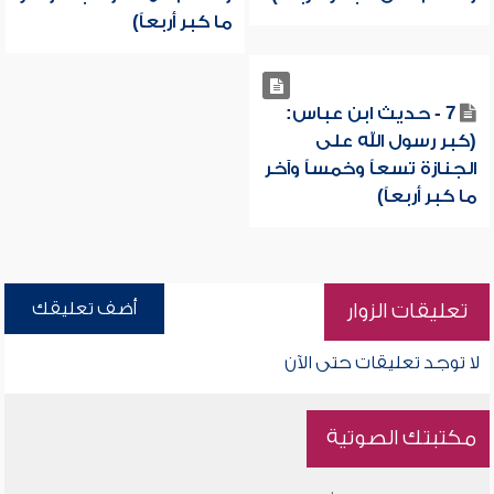
ما كبر أربعاً)
7 - حديث ابن عباس:
(كبر رسول الله على
الجنازة تسعاً وخمساً وآخر
ما كبر أربعاً)
أضف تعليقك
تعليقات الزوار
لا توجد تعليقات حتى الآن
مكتبتك الصوتية