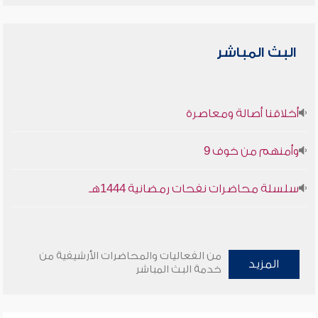
البث المباشر
أخلاقنا أصالة ومعاصرة
وأمنهم من خوف 9
سلسلة محاضرات نفحات رمضانية 1444هـ
من الفعاليات والمحاضرات الأرشيفية من
المزيد
خدمة البث المباشر