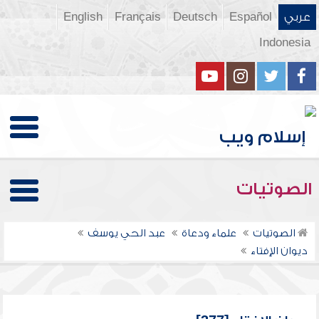
عربي
Español
Deutsch
Français
English
Indonesia
الصوتيات
الصوتيات
علماء ودعاة
عبد الحي يوسف
ديوان الإفتاء