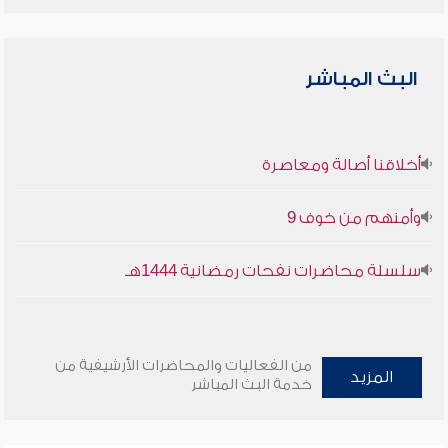
البث المباشر
أخلاقنا أصالة ومعاصرة
وأمنهم من خوف 9
سلسلة محاضرات نفحات رمضانية 1444هـ
من الفعاليات والمحاضرات الأرشيفية من
المزيد
خدمة البث المباشر