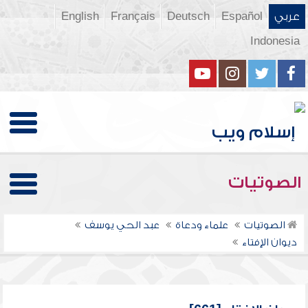
عربي
Español
Deutsch
Français
English
Indonesia
الصوتيات
الصوتيات
علماء ودعاة
عبد الحي يوسف
ديوان الإفتاء