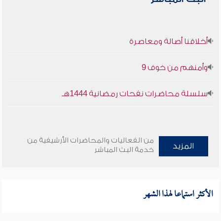
أخلاقنا أصالة ومعاصرة
وأمنهم من خوف 9
سلسلة محاضرات نفحات رمضانية 1444هـ
من الفعاليات والمحاضرات الأرشيفية من
المزيد
خدمة البث المباشر
الأكثر استماعا لهذا الشهر