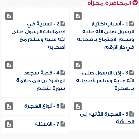
المحاضرة مجزأة
1 - أسباب اختيار
2 - السرية في
الرسول صلى الله عليه
اجتماعات الرسول صلى
وسلم الاجتماع بأصحابه
الله عليه وسلم مع
في دار الأرقم
أصحابه
3 - إذن الرسول صلى
4 - قصة سجود
الله عليه وسلم لأصحابه
المشركين في خاتمة
بالهجرة
سورة النجم
6 - أنواع الهجرة
5 - الهجرة الثانية إلى
الحبشة
7 - الأسئلة