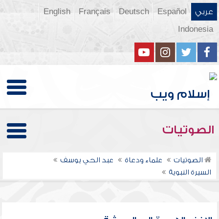
عربي
Español
Deutsch
Français
English
Indonesia
الصوتيات
الصوتيات
علماء ودعاة
عبد الحي يوسف
السيرة النبوية