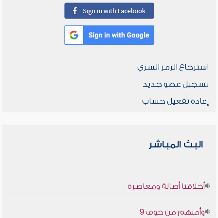
استرجاع الرمز السري
تسجيل عضو جديد
إعادة تفعيل حساب
البث المباشر
أخلاقنا أصالة ومعاصرة
وأمنهم من خوف 9