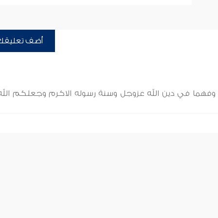
أضف تعليقك
ا وفهما في دين الله عزوجل وسنة رسوله الاكرم وجعلكم الله