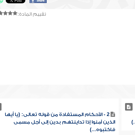
تقييم المادة:
2 - الأحكام المستفادة من قوله تعالى: (يا أيها
)
الذين آمنوا إذا تداينتهم بدين إلى أجل مسمى
فاكتبوه...)