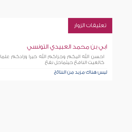
تعليقات الزوار
ابي بن محمد العبيدي التونسي
احسن الله اليكم وجزاكم الله خيرا وزادكم علم
كالغيث النافع حيثماحل نفع
ليس هناك مزيد من النتائج