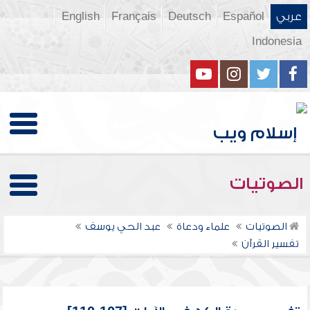
عربي
Español
Deutsch
Français
English
Indonesia
الصوتيات
الصوتيات
علماء ودعاة
عبد الحي يوسف
تفسير القرآن