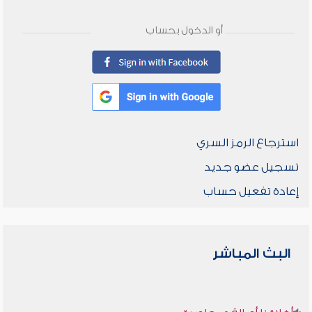
أو الدخول بحساب
استرجاع الرمز السري
تسجيل عضو جديد
إعادة تفعيل حساب
البث المباشر