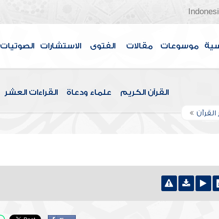
Indones
سية
موسوعات
مقالات
الفتوى
الاستشارات
الصوتيات
القرآن الكريم
علماء ودعاة
القراءات العشر
القرآن