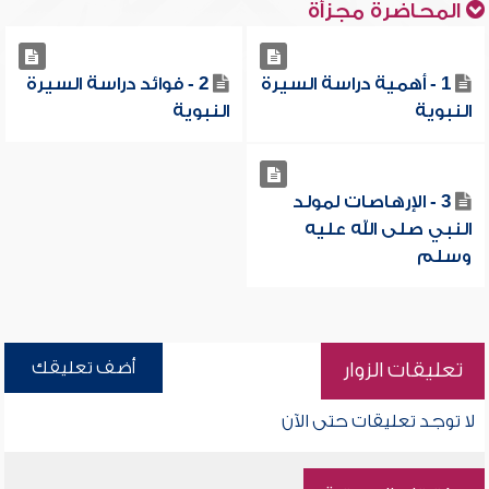
المحاضرة مجزأة
1 - أهمية دراسة السيرة
2 - فوائد دراسة السيرة
النبوية
النبوية
3 - الإرهاصات لمولد
النبي صلى الله عليه
وسلم
أضف تعليقك
تعليقات الزوار
لا توجد تعليقات حتى الآن