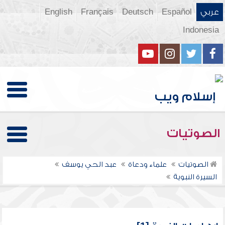
عربي
Español
Deutsch
Français
English
Indonesia
الصوتيات
الصوتيات
علماء ودعاة
عبد الحي يوسف
السيرة النبوية