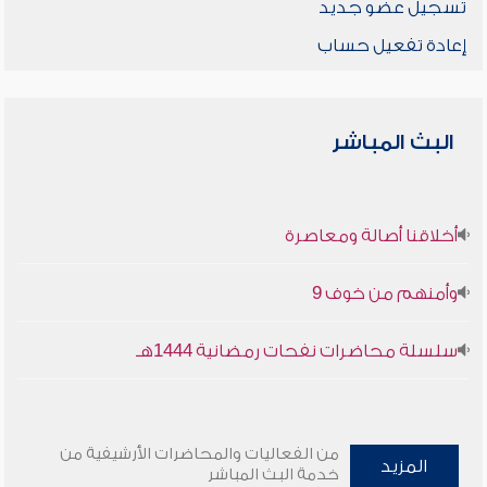
تسجيل عضو جديد
إعادة تفعيل حساب
البث المباشر
أخلاقنا أصالة ومعاصرة
وأمنهم من خوف 9
سلسلة محاضرات نفحات رمضانية 1444هـ
من الفعاليات والمحاضرات الأرشيفية من
المزيد
خدمة البث المباشر