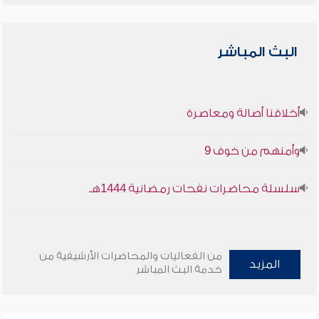
البث المباشر
أخلاقنا أصالة ومعاصرة
وأمنهم من خوف 9
سلسلة محاضرات نفحات رمضانية 1444هـ
من الفعاليات والمحاضرات الأرشيفية من
المزيد
خدمة البث المباشر