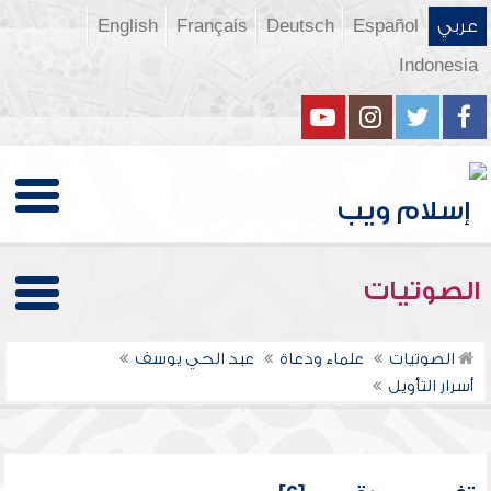
عربي
Español
Deutsch
Français
English
Indonesia
الصوتيات
الصوتيات
علماء ودعاة
عبد الحي يوسف
أسرار التأويل