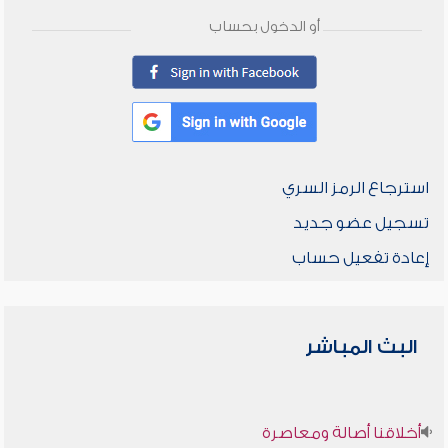
أو الدخول بحساب
استرجاع الرمز السري
تسجيل عضو جديد
إعادة تفعيل حساب
البث المباشر
أخلاقنا أصالة ومعاصرة