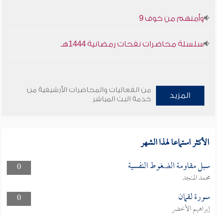
وأمنهم من خوف 9
سلسلة محاضرات نفحات رمضانية 1444هـ
من الفعاليات والمحاضرات الأرشيفية من
المزيد
خدمة البث المباشر
الأكثر استماعا لهذا الشهر
سبل مقاومة الضغوط النفسية
0
محمد المنجد
سورة لقمان
0
إبراهيم الأخضر