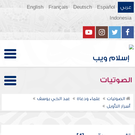
عربي
Español
Deutsch
Français
English
Indonesia
الصوتيات
الصوتيات
علماء ودعاة
عبد الحي يوسف
أسرار التأويل