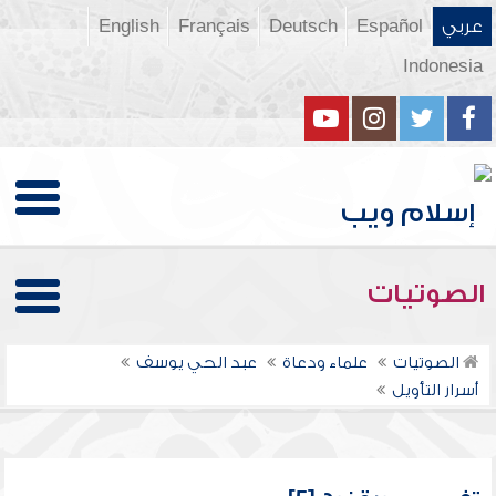
عربي
Español
Deutsch
Français
English
Indonesia
الصوتيات
الصوتيات
علماء ودعاة
عبد الحي يوسف
أسرار التأويل