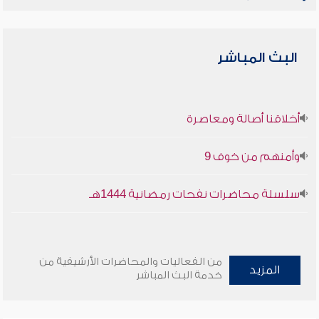
البث المباشر
أخلاقنا أصالة ومعاصرة
وأمنهم من خوف 9
سلسلة محاضرات نفحات رمضانية 1444هـ
من الفعاليات والمحاضرات الأرشيفية من
المزيد
خدمة البث المباشر