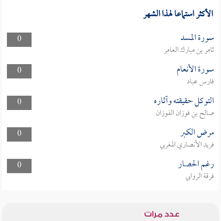
الأكثر استماعا لهذا الشهر
سورة المسد
0
ثامر بن مبارك العامر
سورة الأنعام
0
فارس عباد
التوكل حقيقته وآثاره
0
صالح بن فوزان الفوزان
مرض الكبر
0
فريد الأنصاري المغربي
رغم الحصار
0
فرقة الروابي
عدد مرات