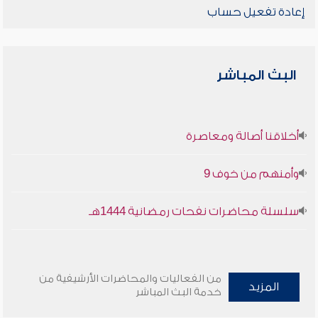
إعادة تفعيل حساب
البث المباشر
أخلاقنا أصالة ومعاصرة
وأمنهم من خوف 9
سلسلة محاضرات نفحات رمضانية 1444هـ
من الفعاليات والمحاضرات الأرشيفية من
المزيد
خدمة البث المباشر