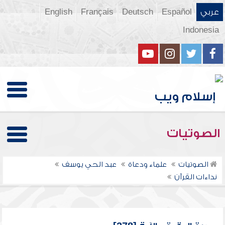
عربي
Español
Deutsch
Français
English
Indonesia
الصوتيات
الصوتيات
علماء ودعاة
عبد الحي يوسف
نداءات القرآن