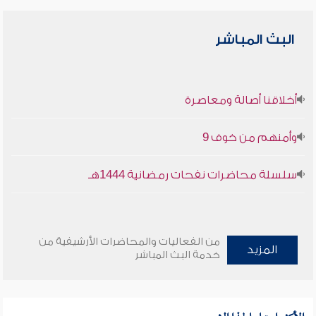
البث المباشر
أخلاقنا أصالة ومعاصرة
وأمنهم من خوف 9
سلسلة محاضرات نفحات رمضانية 1444هـ
من الفعاليات والمحاضرات الأرشيفية من
المزيد
خدمة البث المباشر