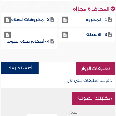
المحاضرة مجزأة
1 - المكروه
2 - مكروهات الصلاة
3 - الأسئلة
4 - أحكام صلاة الخوف
أضف تعليقك
تعليقات الزوار
لا توجد تعليقات حتى الآن
مكتبتك الصوتية
اسم