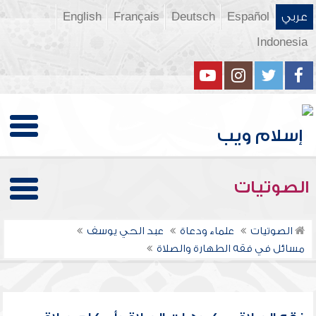
عربي
Español
Deutsch
Français
English
Indonesia
الصوتيات
الصوتيات
علماء ودعاة
عبد الحي يوسف
مسائل في فقه الطهارة والصلاة