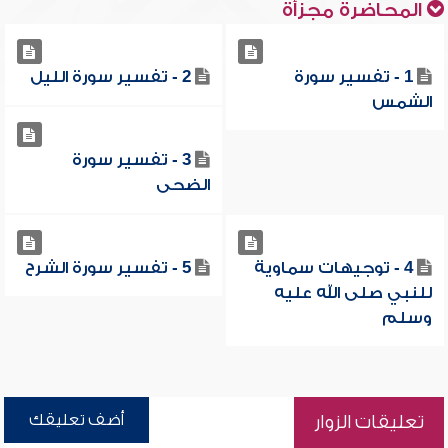
المحاضرة مجزأة
1 - تفسير سورة
2 - تفسير سورة الليل
الشمس
3 - تفسير سورة
الضحى
4 - توجيهات سماوية
5 - تفسير سورة الشرح
للنبي صلى الله عليه
وسلم
أضف تعليقك
تعليقات الزوار