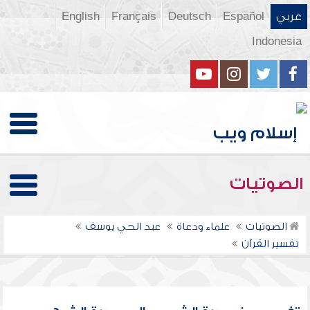
عربي
Español
Deutsch
Français
English
Indonesia
الصوتيات
الصوتيات
علماء ودعاة
عبد الحي يوسف
تفسير القرآن