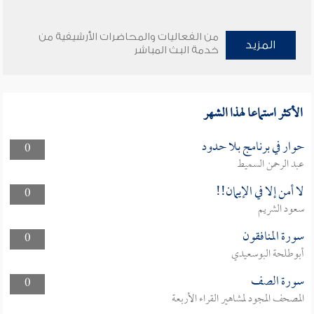
من الفعاليات والمحاضرات الأرشيفية من
المزيد
خدمة البث المباشر
الأكثر استماعا لهذا الشهر
حوار في برنامج بلا حدود
0
عبد الرحمن السميط
لا أمن إلا في الإيمان!!
0
سعود الشريم
سورة المنافقون
0
أبوطلحة البوسعيدي
سورة الصف
0
المصحف المجود لمشاهير القراء الأربعة