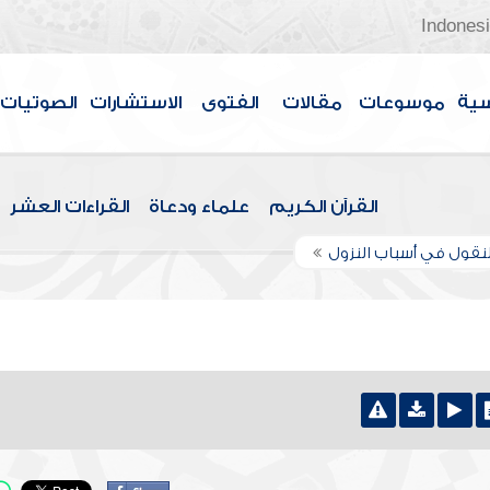
Indones
سية
موسوعات
مقالات
الفتوى
الاستشارات
الصوتيات
القرآن الكريم
علماء ودعاة
القراءات العشر
لنقول في أسباب النزول