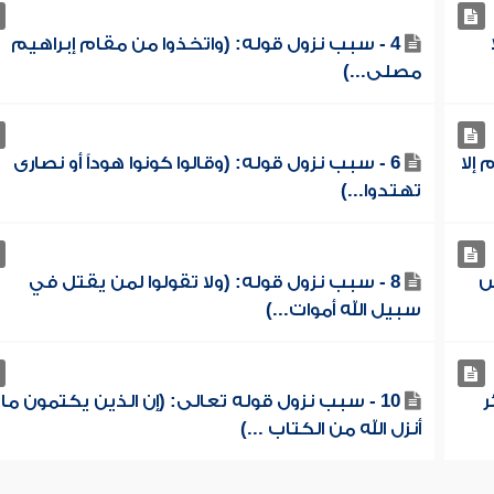
4 - سبب نزول قوله: (واتخذوا من مقام إبراهيم
مصلى...)
إلا
6 - سبب نزول قوله: (وقالوا كونوا هوداً أو نصارى
تهتدوا...)
س
8 - سبب نزول قوله: (ولا تقولوا لمن يقتل في
سبيل الله أموات...)
ر
10 - سبب نزول قوله تعالى: (إن الذين يكتمون ما
أنزل الله من الكتاب ...)