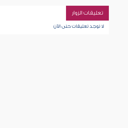
تعليقات الزوار
لا توجد تعليقات حتى الآن