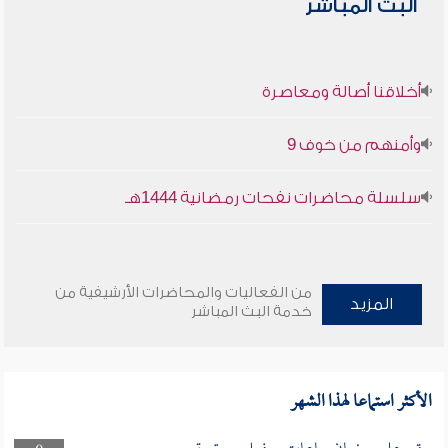
البث المباشر
أخلاقنا أصالة ومعاصرة
وأمنهم من خوف 9
سلسلة محاضرات نفحات رمضانية 1444هـ
من الفعاليات والمحاضرات الأرشيفية من
المزيد
خدمة البث المباشر
الأكثر استماعا لهذا الشهر