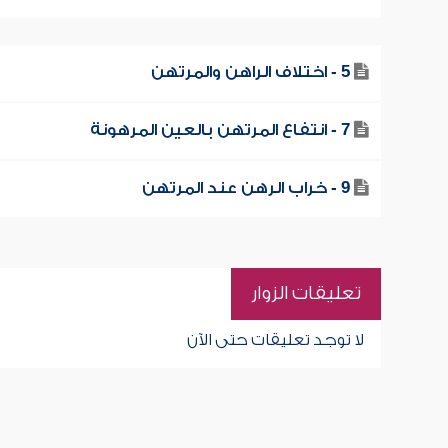
5 - اختلاف الراهن والمرتهن
7 - انتفاع المرتهن بالعين المرهونة
9 - خراب الرهن عند المرتهن
تعليقات الزوار
لا توجد تعليقات حتى الآن