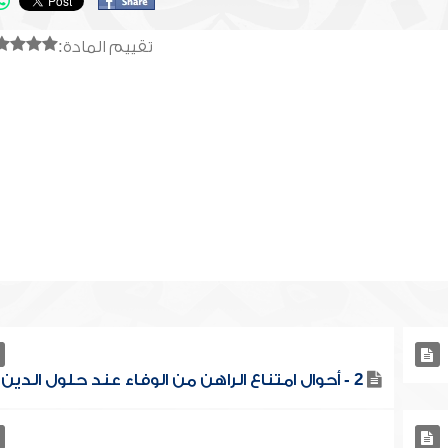
تقييم المادة:
2 - أحوال امتناع الراهن من الوفاء عند حلول الدين