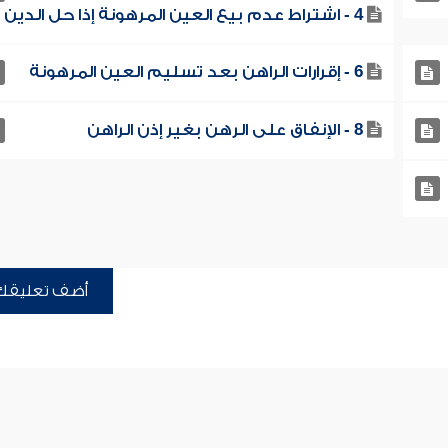
4 - اشتراط عدم بيع العين المرهونة إذا حل الدين
6 - إقرارات الراهن بعد تسليم العين المرهونة
8 - الإنفاق على الرهن بغير إذن الراهن
أضف تعليقك