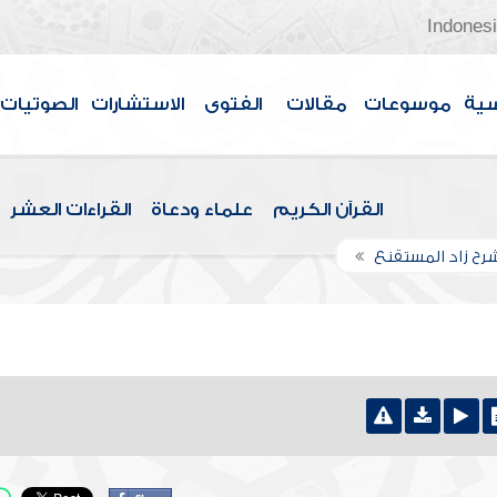
Indones
سية
موسوعات
مقالات
الفتوى
الاستشارات
الصوتيات
القرآن الكريم
علماء ودعاة
القراءات العشر
رح زاد المستقنع