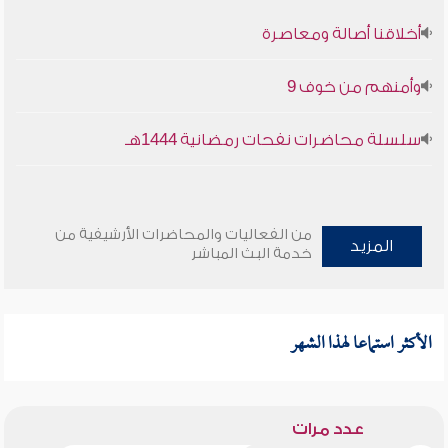
أخلاقنا أصالة ومعاصرة
وأمنهم من خوف 9
سلسلة محاضرات نفحات رمضانية 1444هـ
من الفعاليات والمحاضرات الأرشيفية من
المزيد
خدمة البث المباشر
الأكثر استماعا لهذا الشهر
عدد مرات