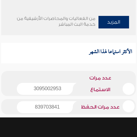
من الفعاليات والمحاضرات الأرشيفية من
المزيد
خدمة البث المباشر
الأكثر استماعا لهذا الشهر
عدد مرات
3095002953
الاستماع
عدد مرات الحفظ
839703841