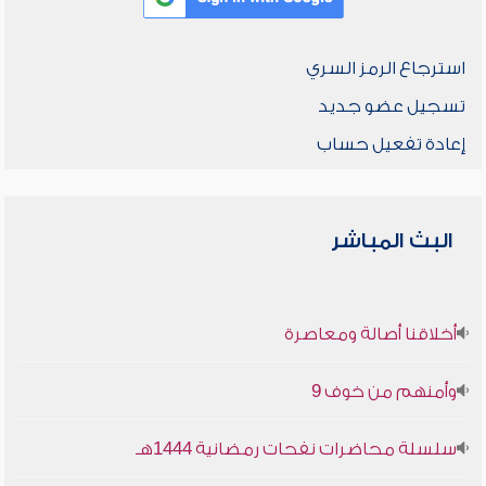
استرجاع الرمز السري
تسجيل عضو جديد
إعادة تفعيل حساب
البث المباشر
أخلاقنا أصالة ومعاصرة
وأمنهم من خوف 9
سلسلة محاضرات نفحات رمضانية 1444هـ