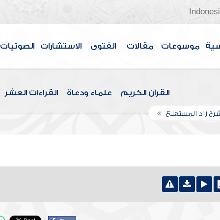
Indones
سية
موسوعات
مقالات
الفتوى
الاستشارات
الصوتيات
القرآن الكريم
علماء ودعاة
القراءات العشر
رح زاد المستقنع