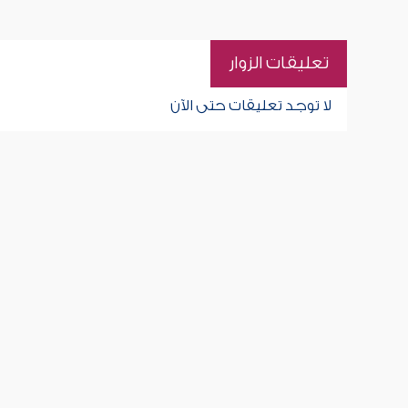
تعليقات الزوار
لا توجد تعليقات حتى الآن