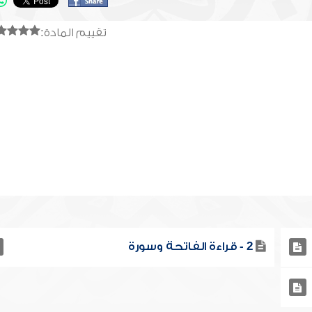
تقييم المادة:
2 - قراءة الفاتحة وسورة