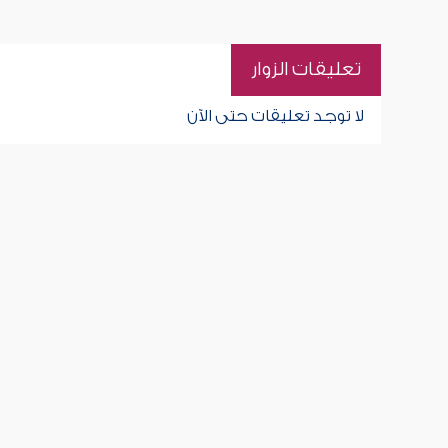
تعليقات الزوار
لا توجد تعليقات حتى الآن