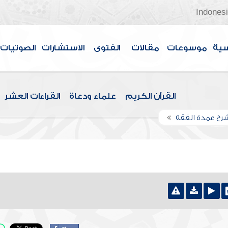
Indones
سية
موسوعات
مقالات
الفتوى
الاستشارات
الصوتيات
القرآن الكريم
علماء ودعاة
القراءات العشر
رح عمدة الفقه