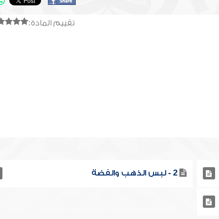
تقييم المادة:
2 - لبس الذهب والفضة