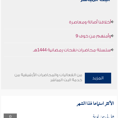
أخلاقنا أصالة ومعاصرة
وأمنهم من خوف 9
سلسلة محاضرات نفحات رمضانية 1444هـ
من الفعاليات والمحاضرات الأرشيفية من
المزيد
خدمة البث المباشر
الأكثر استماعا لهذا الشهر
هل لى من توبة
0