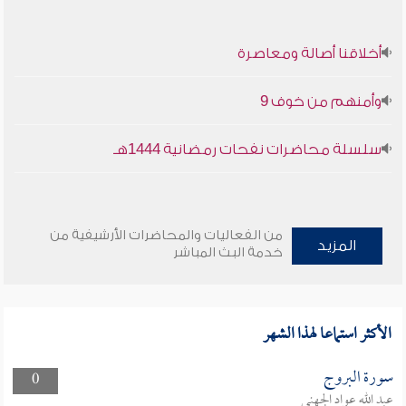
أخلاقنا أصالة ومعاصرة
وأمنهم من خوف 9
سلسلة محاضرات نفحات رمضانية 1444هـ
من الفعاليات والمحاضرات الأرشيفية من
المزيد
خدمة البث المباشر
الأكثر استماعا لهذا الشهر
سورة البروج
0
عبد الله عواد الجهني