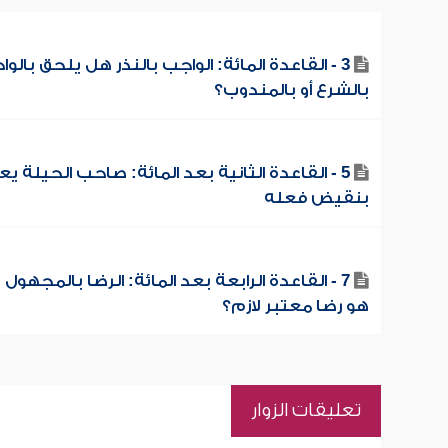
3 - القاعدة المائة: الواجب بالنذر هل يلحق بالو
بالشرع أو بالمندوب؟
5 - القاعدة الثانية بعد المائة: صاحب الحيلة ي
بنقيض فعله
7 - القاعدة الرابعة بعد المائة: الرضا بالمجهول
هو رضا معتبر لازم؟
تعليقات الزوار