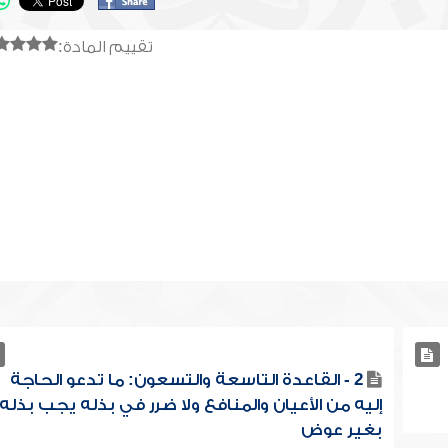
تقييم المادة:
2 - القاعدة التاسعة والتسعون: ما تدعو الحاجة
إليه من الأعيان والمنافع ولا ضرر في بذله يجب بذله
بغير عوض