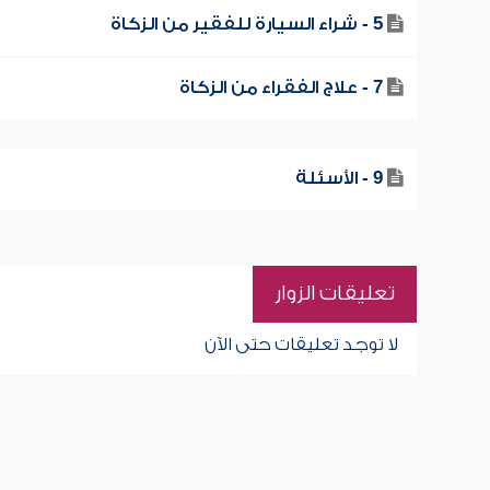
5 - شراء السيارة للفقير من الزكاة
7 - علاج الفقراء من الزكاة
9 - الأسئلة
تعليقات الزوار
لا توجد تعليقات حتى الآن