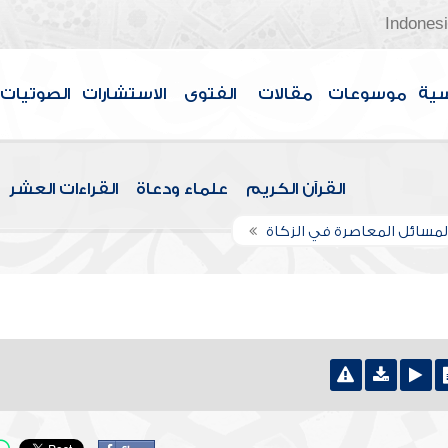
Indones
سية
موسوعات
مقالات
الفتوى
الاستشارات
الصوتيات
القرآن الكريم
علماء ودعاة
القراءات العشر
لمسائل المعاصرة في الزكاة