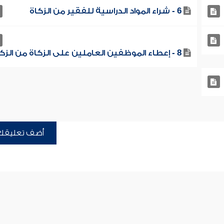
6 - شراء المواد الدراسية للفقير من الزكاة
8 - إعطاء الموظفين العاملين على الزكاة من الزكاة
أضف تعليقك