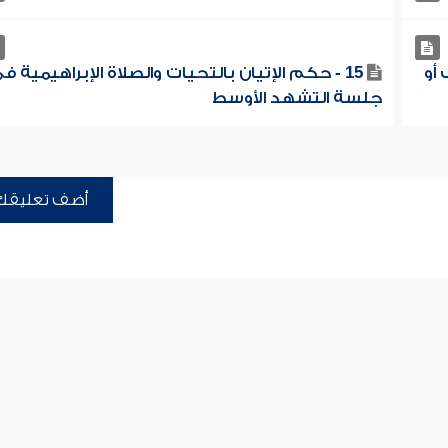
أو
15 - حكم الإتيان بالتحيات والصلاة الإبراهيمية ف
جلسة التشهد الأوسط
أضف تعليقك