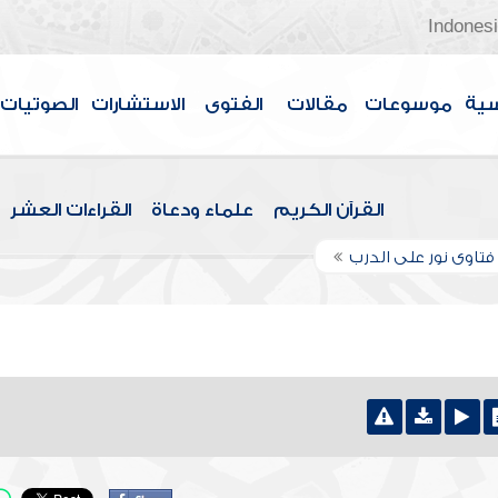
Indones
سية
موسوعات
مقالات
الفتوى
الاستشارات
الصوتيات
القرآن الكريم
علماء ودعاة
القراءات العشر
تاوى نور على الدرب