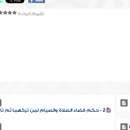
تقييم المادة:
2 - حكم قضاء الصلاة والصيام لمن تركهما ثم تاب