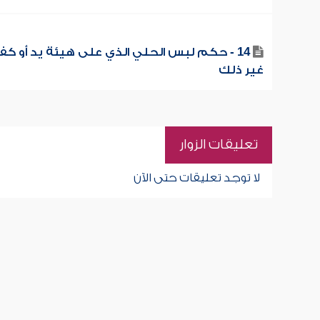
14 - حكم لبس الحلي الذي على هيئة يد أو كف 
غير ذلك
تعليقات الزوار
لا توجد تعليقات حتى الآن